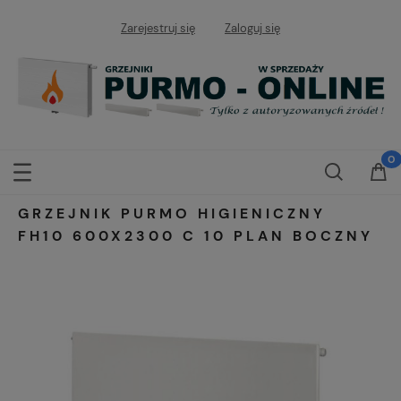
Zarejestruj się
Zaloguj się
GRZEJNIK PURMO HIGIENICZNY
FH10 600X2300 C 10 PLAN BOCZNY