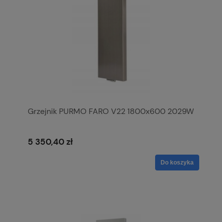
Grzejnik PURMO FARO V22 1800x600 2029W
5 350,40 zł
Do koszyka