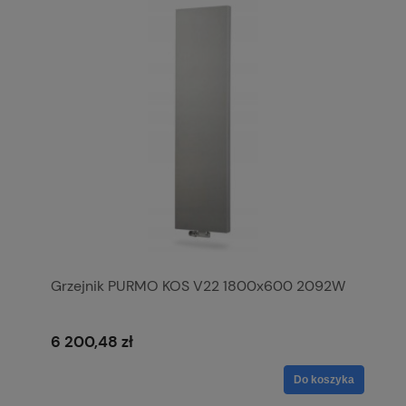
Grzejnik PURMO KOS V22 1800x600 2092W
6 200,48 zł
Do koszyka