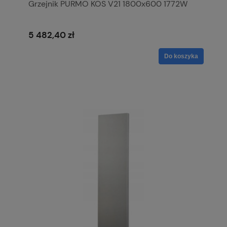
Grzejnik PURMO KOS V21 1800x600 1772W
5 482,40 zł
Do koszyka