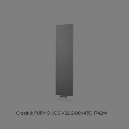
Grzejnik PURMO KOS V22 2100x450 1742W