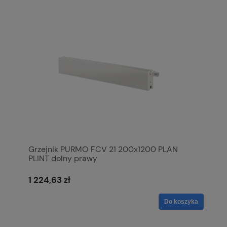
Grzejnik PURMO FCV 21 200x1200 PLAN
PLINT dolny prawy
1 224,63 zł
Do koszyka