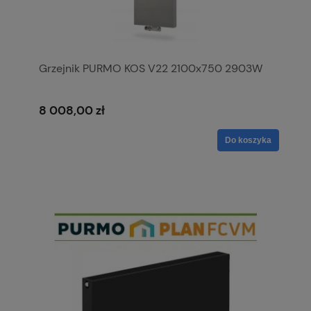
Grzejnik PURMO KOS V22 2100x750 2903W
8 008,00 zł
Do koszyka