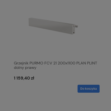
Grzejnik PURMO FCV 21 200x1100 PLAN PLINT
dolny prawy
1 159,40 zł
Do koszyka