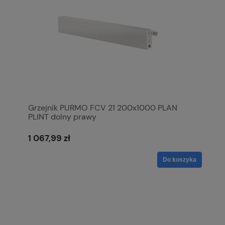
Grzejnik PURMO FCV 21 200x1000 PLAN
PLINT dolny prawy
1 067,99 zł
Do koszyka