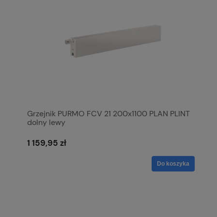
Grzejnik PURMO FCV 21 200x1100 PLAN PLINT
dolny lewy
1 159,95 zł
Do koszyka