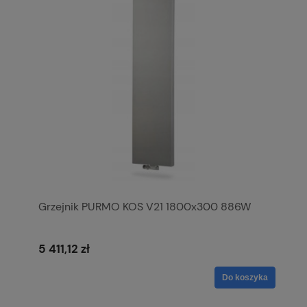
Grzejnik PURMO KOS V21 1800x300 886W
5 411,12 zł
Do koszyka