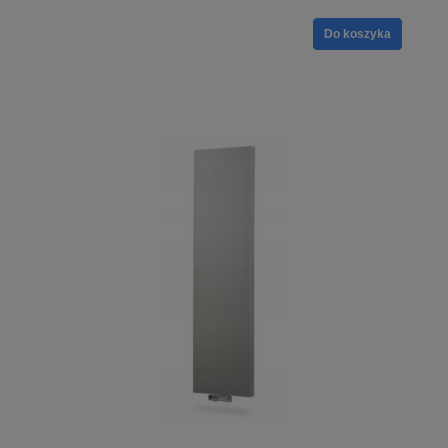
Do koszyka