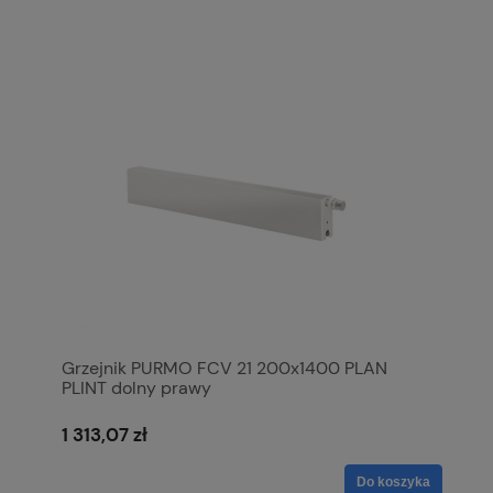
Grzejnik PURMO FCV 21 200x1400 PLAN
PLINT dolny prawy
1 313,07 zł
Do koszyka