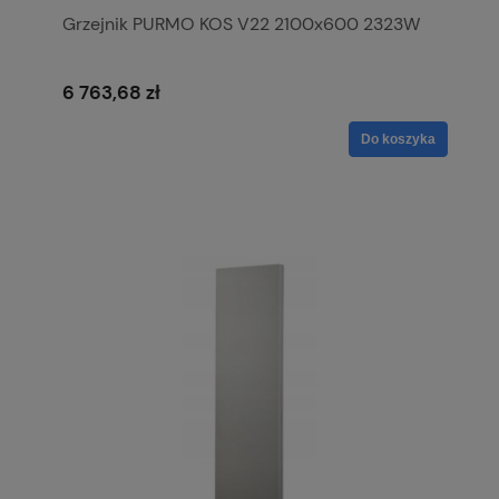
Grzejnik PURMO KOS V22 2100x600 2323W
6 763,68 zł
Do koszyka