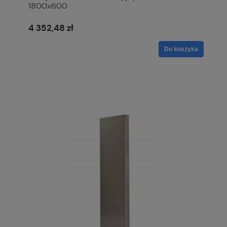
1800x600
4 352,48 zł
Do koszyka