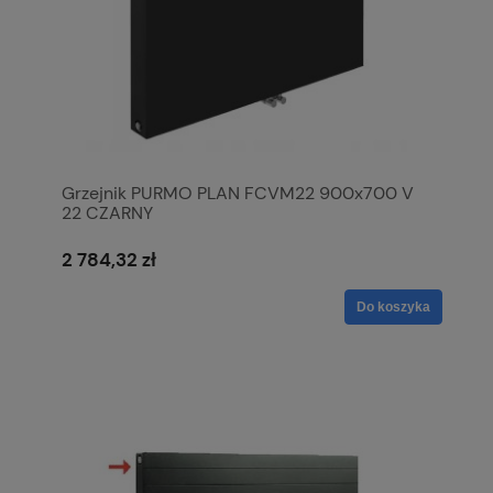
Grzejnik PURMO PLAN FCVM22 900x700 V
22 CZARNY
2 784,32 zł
Do koszyka