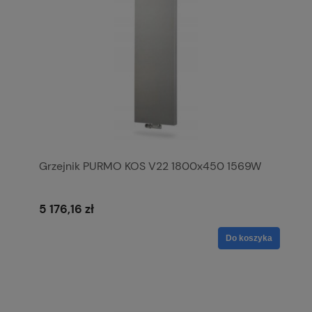
Grzejnik PURMO KOS V22 1800x450 1569W
5 176,16 zł
Do koszyka