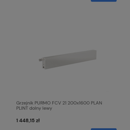
Grzejnik PURMO FCV 21 200x1600 PLAN
PLINT dolny lewy
1 448,15 zł