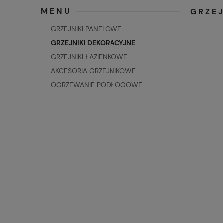
MENU
GRZE
GRZEJNIKI PANELOWE
GRZEJNIKI DEKORACYJNE
GRZEJNIKI ŁAZIENKOWE
AKCESORIA GRZEJNIKOWE
OGRZEWANIE PODŁOGOWE