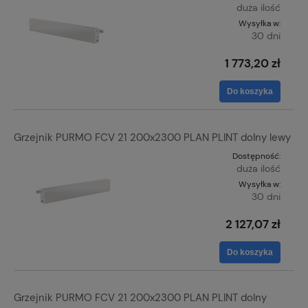
duża ilość
Wysyłka w:
30 dni
1 773,20 zł
Do koszyka
Grzejnik PURMO FCV 21 200x2300 PLAN PLINT dolny lewy
Dostępność:
duża ilość
Wysyłka w:
30 dni
2 127,07 zł
Do koszyka
Grzejnik PURMO FCV 21 200x2300 PLAN PLINT dolny