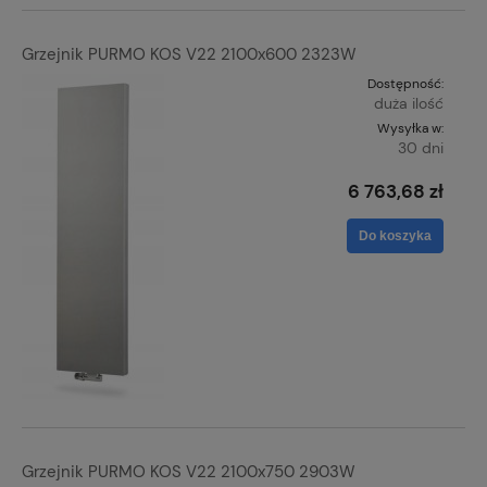
Grzejnik PURMO KOS V22 2100x600 2323W
Dostępność:
duża ilość
Wysyłka w:
30 dni
6 763,68 zł
Do koszyka
Grzejnik PURMO KOS V22 2100x750 2903W