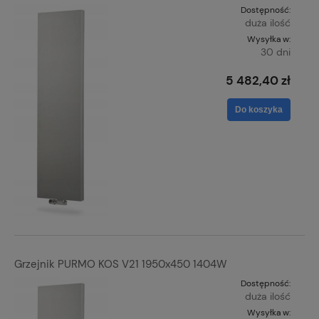
Dostępność:
duża ilość
Wysyłka w:
30 dni
5 482,40 zł
Do koszyka
Grzejnik PURMO KOS V21 1950x450 1404W
Dostępność:
duża ilość
Wysyłka w: