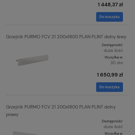
1 448,37 zł
Do koszyka
Grzejnik PURMO FCV 21 200x1800 PLAN PLINT dolny lewy
Dostępność:
duża ilość
Wysyłka w:
30 dni
1 650,99 zł
Do koszyka
Grzejnik PURMO FCV 21 200x1800 PLAN PLINT dolny
prawy
Dostępność:
duża ilość
Wysyłka w: