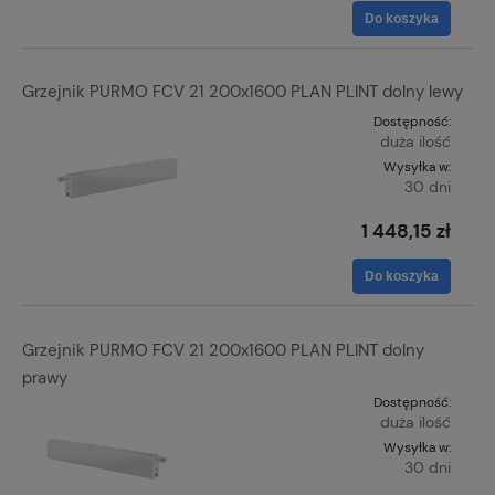
Do koszyka
Grzejnik PURMO FCV 21 200x1600 PLAN PLINT dolny lewy
Dostępność:
duża ilość
Wysyłka w:
30 dni
1 448,15 zł
Do koszyka
Grzejnik PURMO FCV 21 200x1600 PLAN PLINT dolny
prawy
Dostępność:
duża ilość
Wysyłka w:
30 dni