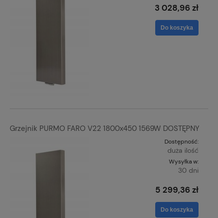
3 028,96 zł
Do koszyka
Grzejnik PURMO FARO V22 1800x450 1569W DOSTĘPNY
Dostępność:
duża ilość
Wysyłka w:
30 dni
5 299,36 zł
Do koszyka