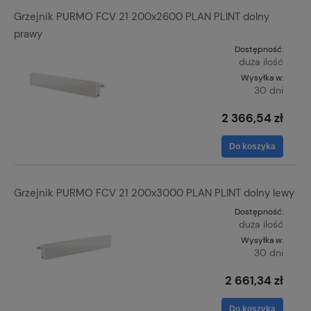
Grzejnik PURMO FCV 21 200x2600 PLAN PLINT dolny
prawy
Dostępność:
duża ilość
Wysyłka w:
30 dni
2 366,54 zł
Do koszyka
Grzejnik PURMO FCV 21 200x3000 PLAN PLINT dolny lewy
Dostępność:
duża ilość
Wysyłka w:
30 dni
2 661,34 zł
Do koszyka