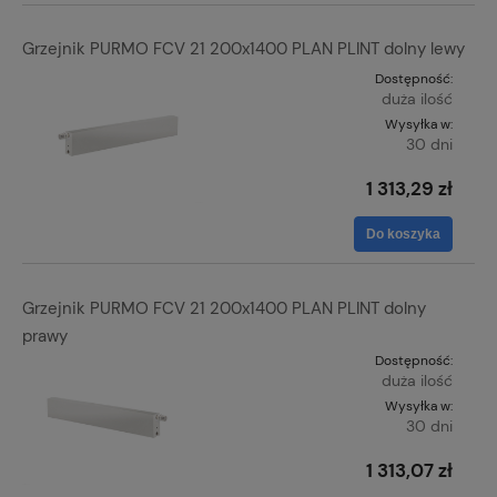
Grzejnik PURMO FCV 21 200x1400 PLAN PLINT dolny lewy
Dostępność:
duża ilość
Wysyłka w:
30 dni
1 313,29 zł
Do koszyka
Grzejnik PURMO FCV 21 200x1400 PLAN PLINT dolny
prawy
Dostępność:
duża ilość
Wysyłka w:
30 dni
1 313,07 zł