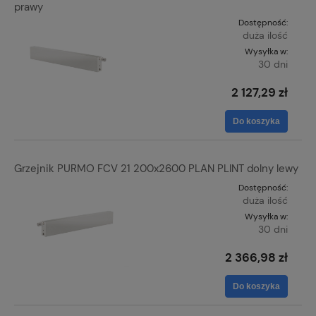
prawy
Dostępność:
duża ilość
Wysyłka w:
30 dni
2 127,29 zł
Do koszyka
Grzejnik PURMO FCV 21 200x2600 PLAN PLINT dolny lewy
Dostępność:
duża ilość
Wysyłka w:
30 dni
2 366,98 zł
Do koszyka