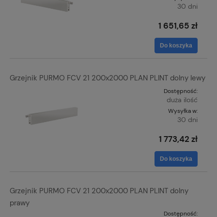
30 dni
1 651,65 zł
Do koszyka
Grzejnik PURMO FCV 21 200x2000 PLAN PLINT dolny lewy
Dostępność:
duża ilość
Wysyłka w:
30 dni
1 773,42 zł
Do koszyka
Grzejnik PURMO FCV 21 200x2000 PLAN PLINT dolny
prawy
Dostępność: