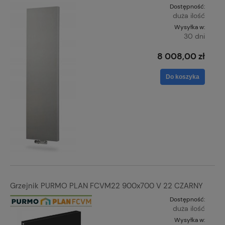
Dostępność:
duża ilość
Wysyłka w:
30 dni
8 008,00 zł
Do koszyka
Grzejnik PURMO PLAN FCVM22 900x700 V 22 CZARNY
Dostępność:
duża ilość
Wysyłka w: