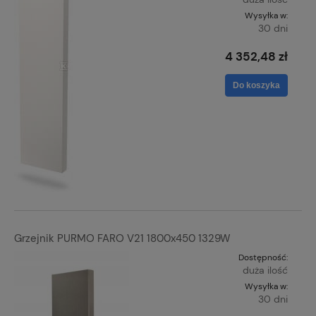
Wysyłka w:
30 dni
4 352,48 zł
Do koszyka
Grzejnik PURMO FARO V21 1800x450 1329W
Dostępność:
duża ilość
Wysyłka w:
30 dni