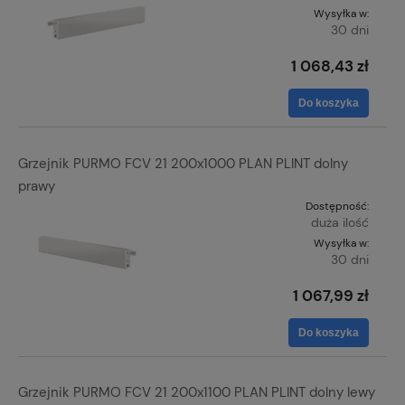
Wysyłka w:
30 dni
1 068,43 zł
Do koszyka
Grzejnik PURMO FCV 21 200x1000 PLAN PLINT dolny
prawy
Dostępność:
duża ilość
Wysyłka w:
30 dni
1 067,99 zł
Do koszyka
Grzejnik PURMO FCV 21 200x1100 PLAN PLINT dolny lewy