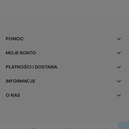
POMOC
MOJE KONTO
PŁATNOŚCI I DOSTAWA
INFORMACJE
O NAS