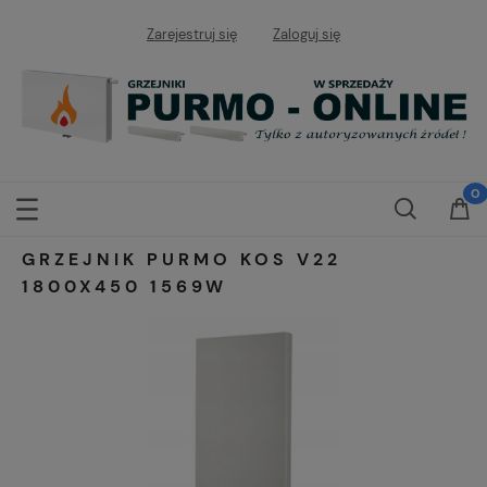
Zarejestruj się
Zaloguj się
GRZEJNIK PURMO KOS V22
1800X450 1569W