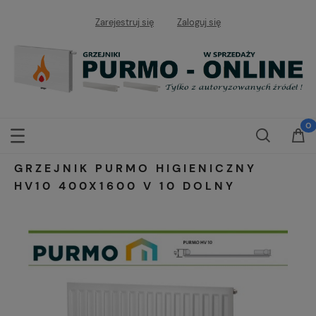
Zarejestruj się
Zaloguj się
GRZEJNIK PURMO HIGIENICZNY
HV10 400X1600 V 10 DOLNY