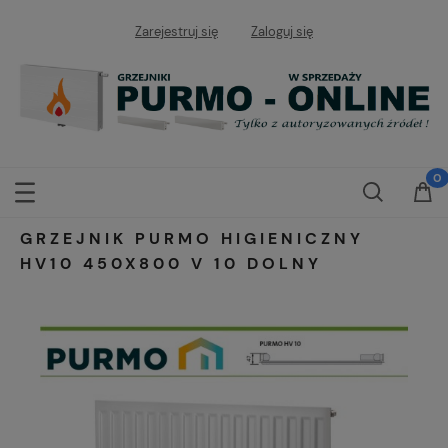
Zarejestruj się
Zaloguj się
GRZEJNIK PURMO HIGIENICZNY
HV10 450X800 V 10 DOLNY