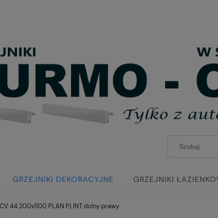
GRZEJNIKI DEKORACYJNE
GRZEJNIKI ŁAZIENK
CV 44 200x1100 PLAN PLINT dolny prawy