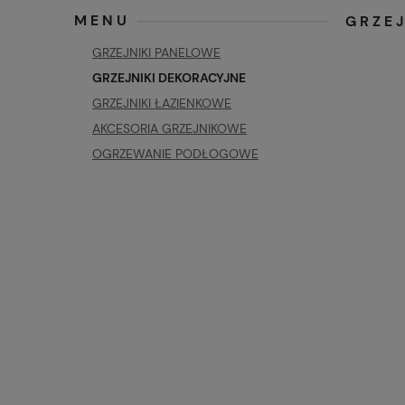
MENU
GRZE
GRZEJNIKI PANELOWE
GRZEJNIKI DEKORACYJNE
GRZEJNIKI ŁAZIENKOWE
AKCESORIA GRZEJNIKOWE
OGRZEWANIE PODŁOGOWE