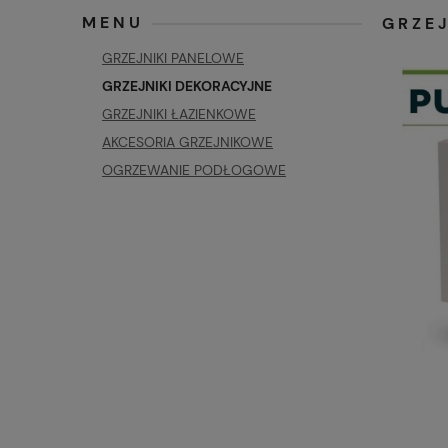
MENU
GRZE
GRZEJNIKI PANELOWE
GRZEJNIKI DEKORACYJNE
GRZEJNIKI ŁAZIENKOWE
AKCESORIA GRZEJNIKOWE
OGRZEWANIE PODŁOGOWE