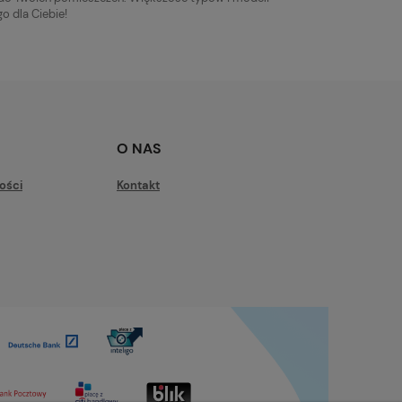
o dla Ciebie!
O NAS
ości
Kontakt