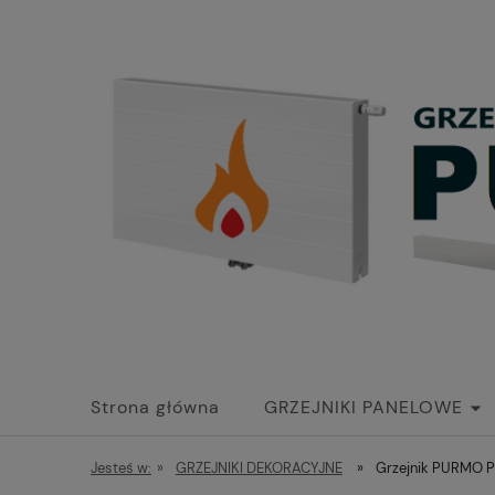
Strona główna
GRZEJNIKI PANELOWE
Jesteś w:
»
GRZEJNIKI DEKORACYJNE
»
Grzejnik PURMO 