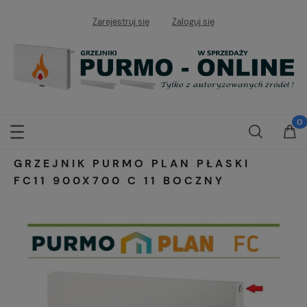
Zarejestruj się
Zaloguj się
GRZEJNIK PURMO PLAN PŁASKI
FC11 900X700 C 11 BOCZNY