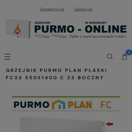
Zarejestruj się
Zaloguj się
GRZEJNIK PURMO PLAN PŁASKI
FC33 550X1400 C 33 BOCZNY