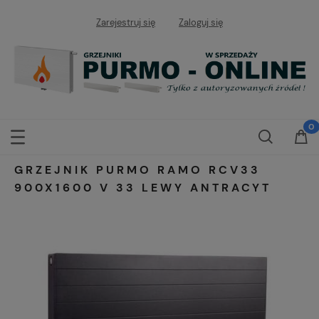
Zarejestruj się
Zaloguj się
GRZEJNIK PURMO RAMO RCV33
900X1600 V 33 LEWY ANTRACYT