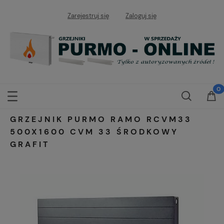
Zarejestruj się
Zaloguj się
GRZEJNIK PURMO RAMO RCVM33
500X1600 CVM 33 ŚRODKOWY
GRAFIT