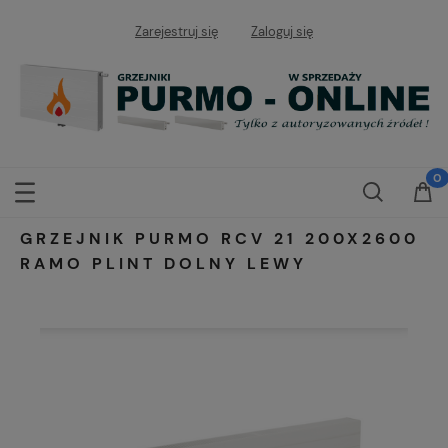
Zarejestruj się
Zaloguj się
GRZEJNIK PURMO RCV 21 200X2600
RAMO PLINT DOLNY LEWY