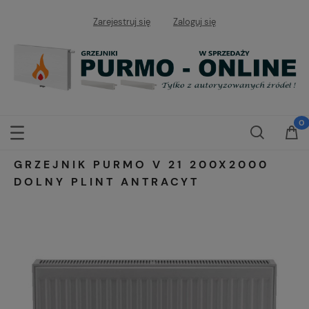
Zarejestruj się
Zaloguj się
GRZEJNIK PURMO V 21 200X2000
DOLNY PLINT ANTRACYT