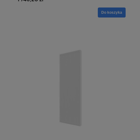
Do koszyka