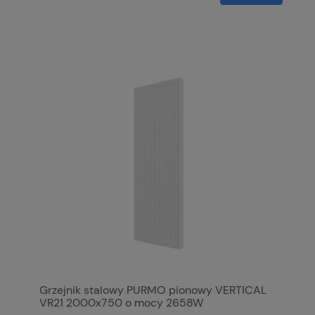
Grzejnik stalowy PURMO pionowy VERTICAL
VR21 2000x750 o mocy 2658W